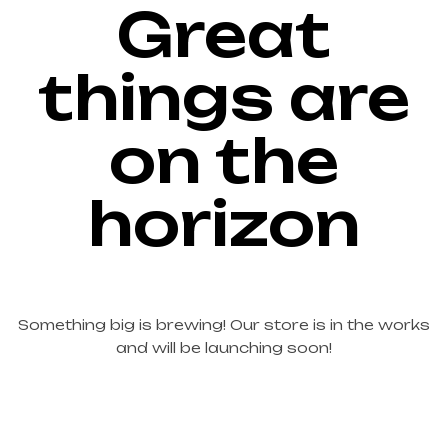
Great
things are
on the
horizon
Something big is brewing! Our store is in the works
and will be launching soon!