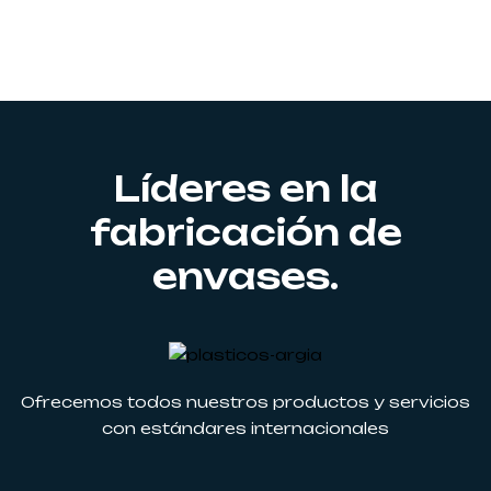
Líderes en la
fabricación de
envases.
Ofrecemos todos nuestros productos y servicios
con estándares internacionales