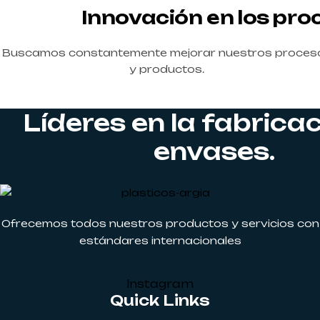
Innovación en los pro
Buscamos constantemente mejorar nuestros proces
y productos.
Líderes en la fabrica
envases.
Ofrecemos todos nuestros productos y servicios con
estándares internacionales
Instagram
Quick Links