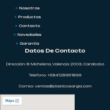
Nosotros
Productos
Contacto
Novedades
Garantia
Datos De Contacto
Dirección: 8 Michelena, Valencia 2003, Carabobo
Telefono: +584128961899
Correo: ventas@plasticosargia.com