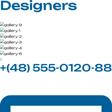
Designers
+(48) 555-0120-88