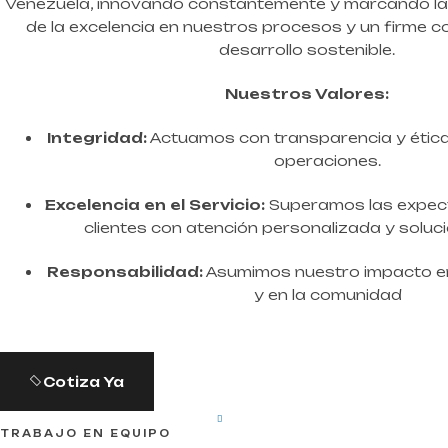
Venezuela, innovando constantemente y marcando la 
de la excelencia en nuestros procesos y un firme 
desarrollo sostenible.
Nuestros Valores:
Integridad:
Actuamos con transparencia y étic
operaciones.
Excelencia en el Servicio:
Superamos las expect
clientes con atención personalizada y soluci
Responsabilidad:
Asumimos nuestro impacto en
y en la comunidad
Cotiza Ya
TRABAJO EN EQUIPO